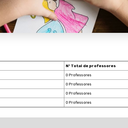
Nº Total de professores
0 Professores
0 Professores
0 Professores
0 Professores